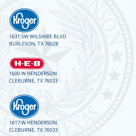
1631 SW WILSHIRE BLVD
BURLESON, TX 76028
1600 W HENDERSON
CLEBURNE, TX 76033
1617 W HENDERSON
CLEBURNE, TX 76033