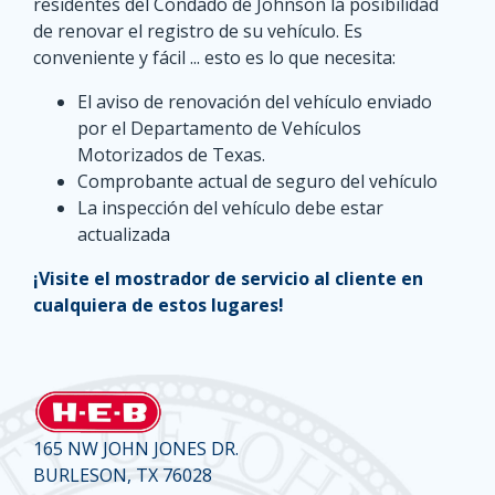
residentes del Condado de Johnson la posibilidad
de renovar el registro de su vehículo. Es
conveniente y fácil ... esto es lo que necesita:
El aviso de renovación del vehículo enviado
por el Departamento de Vehículos
Motorizados de Texas.
Comprobante actual de seguro del vehículo
La inspección del vehículo debe estar
actualizada
¡Visite el mostrador de servicio al cliente en
cualquiera de estos lugares!
165 NW JOHN JONES DR.
BURLESON, TX 76028